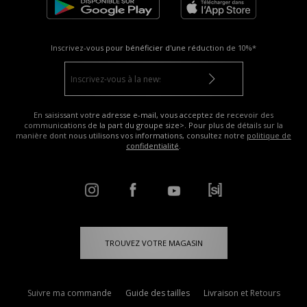
Inscrivez-vous pour bénéficier d'une réduction de
10%*
En saisissant votre adresse e-mail, vous acceptez de recevoir des
communications de la part du groupe size>. Pour plus de détails sur la
manière dont nous utilisons vos informations, consultez notre
politique de
confidentialité
.
TROUVEZ VOTRE MAGASIN
Suivre ma commande
Guide des tailles
Livraison et Retours