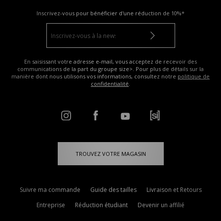
Inscrivez-vous pour bénéficier d'une réduction de
10%*
En saisissant votre adresse e-mail, vous acceptez de recevoir des
communications de la part du groupe size>. Pour plus de détails sur la
manière dont nous utilisons vos informations, consultez notre
politique de
confidentialité
.
TROUVEZ VOTRE MAGASIN
Suivre ma commande
Guide des tailles
Livraison et Retours
Entreprise
Réduction étudiant
Devenir un affilié