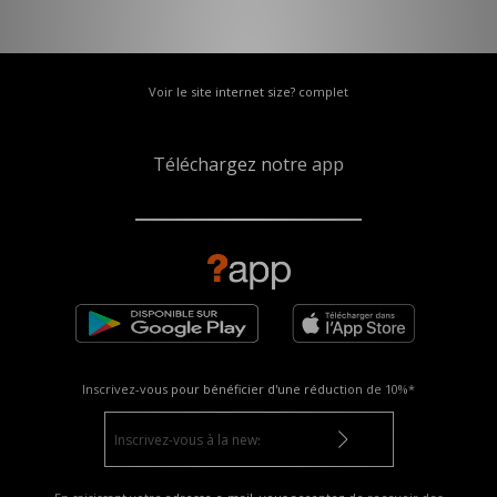
Voir le site internet size? complet
Téléchargez notre app
Inscrivez-vous pour bénéficier d'une réduction de
10%*