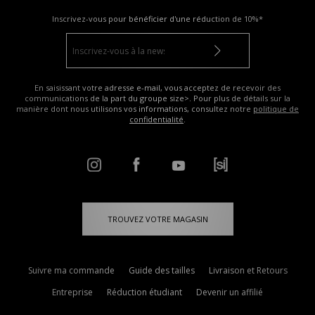
Inscrivez-vous pour bénéficier d'une réduction de
10%*
En saisissant votre adresse e-mail, vous acceptez de recevoir des
communications de la part du groupe size>. Pour plus de détails sur la
manière dont nous utilisons vos informations, consultez notre
politique de
confidentialité
.
TROUVEZ VOTRE MAGASIN
Suivre ma commande
Guide des tailles
Livraison et Retours
Entreprise
Réduction étudiant
Devenir un affilié