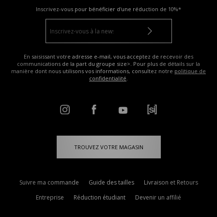
Inscrivez-vous pour bénéficier d'une réduction de
10%*
En saisissant votre adresse e-mail, vous acceptez de recevoir des
communications de la part du groupe size>. Pour plus de détails sur la
manière dont nous utilisons vos informations, consultez notre
politique de
confidentialité
.
TROUVEZ VOTRE MAGASIN
Suivre ma commande
Guide des tailles
Livraison et Retours
Entreprise
Réduction étudiant
Devenir un affilié