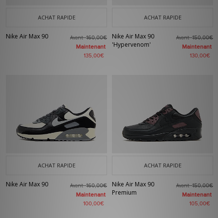
ACHAT RAPIDE
ACHAT RAPIDE
Nike Air Max 90
Nike Air Max 90
Avant
Avant
160,00€
150,00€
'Hypervenom'
Maintenant
Maintenant
135,00€
130,00€
ACHAT RAPIDE
ACHAT RAPIDE
Nike Air Max 90
Nike Air Max 90
Avant
Avant
160,00€
150,00€
Premium
Maintenant
Maintenant
100,00€
105,00€