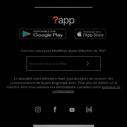
Inscrivez-vous pour bénéficier d'une réduction de
10%*
En saisissant votre adresse e-mail, vous acceptez de recevoir des
communications de la part du groupe size>. Pour plus de détails sur la
manière dont nous utilisons vos informations, consultez notre
politique de
confidentialité
.