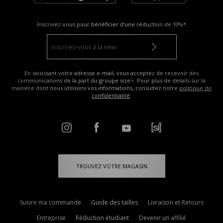
Inscrivez-vous pour bénéficier d'une réduction de
10%*
En saisissant votre adresse e-mail, vous acceptez de recevoir des
communications de la part du groupe size>. Pour plus de détails sur la
manière dont nous utilisons vos informations, consultez notre
politique de
confidentialité
.
TROUVEZ VOTRE MAGASIN
Suivre ma commande
Guide des tailles
Livraison et Retours
Entreprise
Réduction étudiant
Devenir un affilié