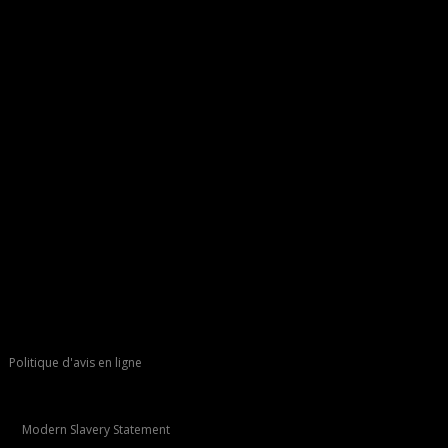
Politique d'avis en ligne
Modern Slavery Statement