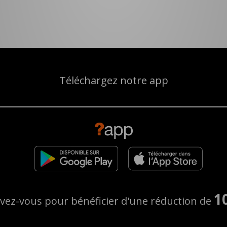
Téléchargez notre app
1
ivez-vous pour bénéficier d'une réduction de