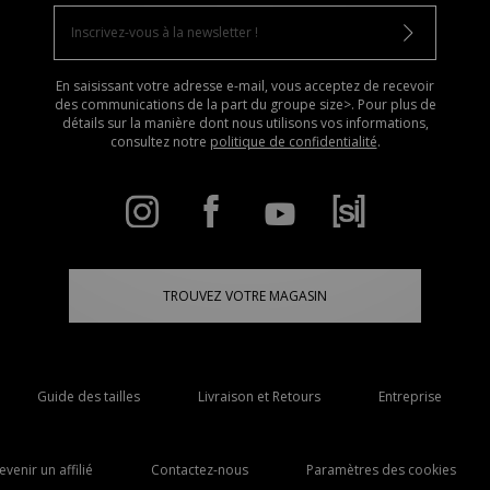
En saisissant votre adresse e-mail, vous acceptez de recevoir
des communications de la part du groupe size>. Pour plus de
détails sur la manière dont nous utilisons vos informations,
consultez notre
politique de confidentialité
.
TROUVEZ VOTRE MAGASIN
Guide des tailles
Livraison et Retours
Entreprise
evenir un affilié
Contactez-nous
Paramètres des cookies