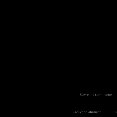
Suivre ma commande
Réduction étudiant
D