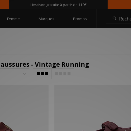
Livraison gratuite à partir de 110€
Rech
Femme
Marques
Promos
aussures - Vintage Running