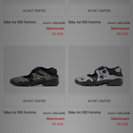
ACHAT RAPIDE
ACHAT RAPIDE
Nike Air Rift Femme
Nike Air Rift Femme
Avant
Avant
130,00€
130,00€
Maintenant
Maintenant
95,00€
85,00€
ACHAT RAPIDE
ACHAT RAPIDE
Nike Air Rift Femme
Nike Air Rift Femme
Avant
Avant
130,00€
130,00€
Maintenant
Maintenant
85,00€
95,00€