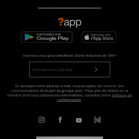
Inscrivez-vous pour bénéficier d'une réduction de
10%*
En saisissant votre adresse e-mail, vous acceptez de recevoir des
communications de la part du groupe size>. Pour plus de détails sur la
manière dont nous utilisons vos informations, consultez notre
politique de
confidentialité
.