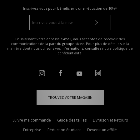
Inscrivez-vous pour bénéficier d'une réduction de
10%*
En saisissant votre adresse e-mail, vous acceptez de recevoir des
communications de la part du groupe size>. Pour plus de détails sur la
manière dont nous utilisons vos informations, consultez notre
politique de
confidentialité
.
TROUVEZ VOTRE MAGASIN
Suivre ma commande
Guide des tailles
Livraison et Retours
Entreprise
Réduction étudiant
Devenir un affilié